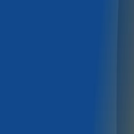
Hubungi Kami
Home
...
Hubungi Kami
Home
Tentang MNC Bank
Kontak Kami
Hubungi Kami
antor Pusat
T Bank MNC Internasional Tbk