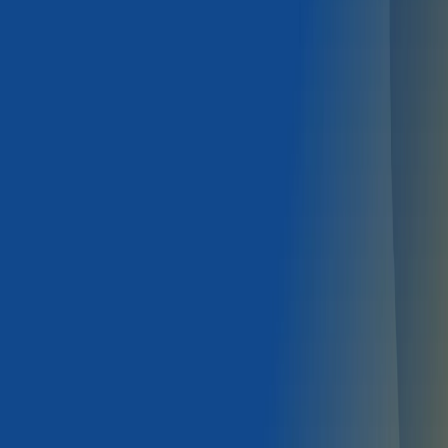
NC Bank Tower, Jl. Kebon Sirih No. 21-27, Kb. Sirih, Kec.
enteng, Jakarta Pusat, DKI Jakarta 10340
021 2980 5555
Pusat Layanan
1500 188
0888 888 8888
Transaksi yang dapat dilakukan melalui Call Center
Informasi umum produk
Informasi Suku Bunga Dasar Kredit
Informasi saldo
Informasi 5 (lima) transaksi terakhir
Transaksi antar rekening MNC Bank
Informasi transaksi kartu kredit
Registrasi MNC Bank Mobile Banking
Berbicara dengan petugas untuk berbagai keperluan seputar
produk dan layanan MNC Bank