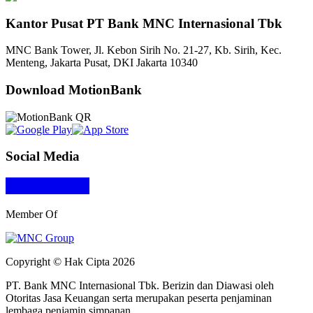
Kantor Pusat PT Bank MNC Internasional Tbk
MNC Bank Tower, Jl. Kebon Sirih No. 21-27, Kb. Sirih, Kec.
Menteng, Jakarta Pusat, DKI Jakarta 10340
Download MotionBank
Social Media
Member Of
Copyright © Hak Cipta 2026
PT. Bank MNC Internasional Tbk. Berizin dan Diawasi oleh
Otoritas Jasa Keuangan serta merupakan peserta penjaminan
lembaga penjamin simpanan.