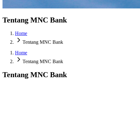
Tentang MNC Bank
Home
Tentang MNC Bank
Home
Tentang MNC Bank
Tentang MNC Bank