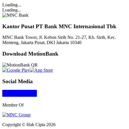
Loading...
Loading...
Kantor Pusat PT Bank MNC Internasional Tbk
MNC Bank Tower, Jl. Kebon Sirih No. 21-27, Kb. Sirih, Kec.
Menteng, Jakarta Pusat, DKI Jakarta 10340
Download MotionBank
Social Media
Member Of
Copyright © Hak Cipta 2026