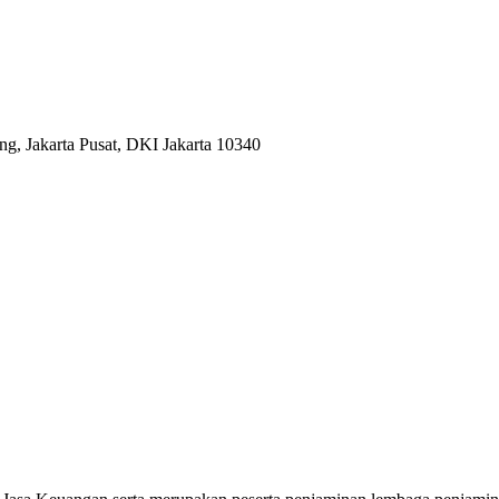
g, Jakarta Pusat, DKI Jakarta 10340